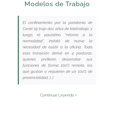
Modelos de Trabajo
El confinamiento por la pandemia de
Covid-19 trajo dos años de teletrabajo; y
luego, el paulatino “retorno a la
normalidad”, instaló de nuevo la
necesidad de asistir a la oficina. Toda
esta transición derivó en 4 posturas:
quienes prefieren desarrollar sus
funciones de forma 100% remota, los
que gustan o requieren de un 100% de
presencialidad, […]
Continuar Leyendo