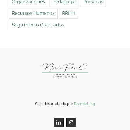
Organizaciones
Pedagogía
Personas
Recursos Humanos
RRHH
Seguimiento Graduados
Sitio desarrollado por
Brandelling
LinkedIn
Instagram