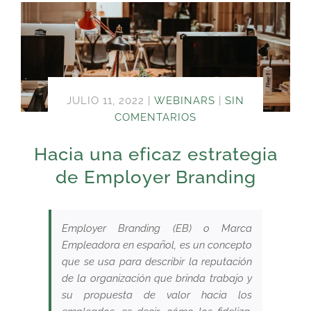
JULIO 11, 2022
|
WEBINARS
|
SIN
COMENTARIOS
Hacia una eficaz estrategia
de Employer Branding
Employer Branding (EB) o Marca
Empleadora en español, es un concepto
que se usa para describir la reputación
de la organización que brinda trabajo y
su propuesta de valor hacia los