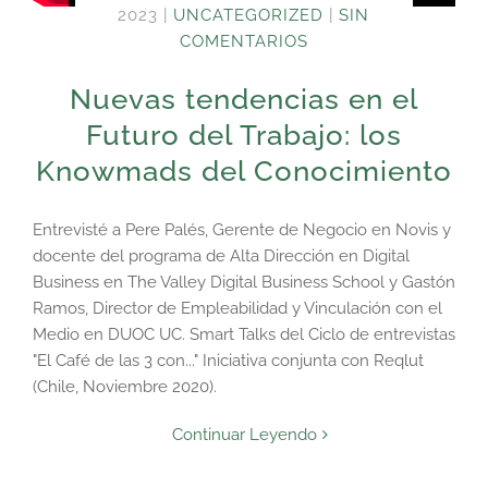
2023
|
UNCATEGORIZED
|
SIN
COMENTARIOS
Nuevas tendencias en el
Futuro del Trabajo: los
Knowmads del Conocimiento
Entrevisté a Pere Palés, Gerente de Negocio en Novis y
docente del programa de Alta Dirección en Digital
Business en The Valley Digital Business School y Gastón
Ramos, Director de Empleabilidad y Vinculación con el
Medio en DUOC UC. Smart Talks del Ciclo de entrevistas
"El Café de las 3 con..." Iniciativa conjunta con Reqlut
(Chile, Noviembre 2020).
Continuar Leyendo