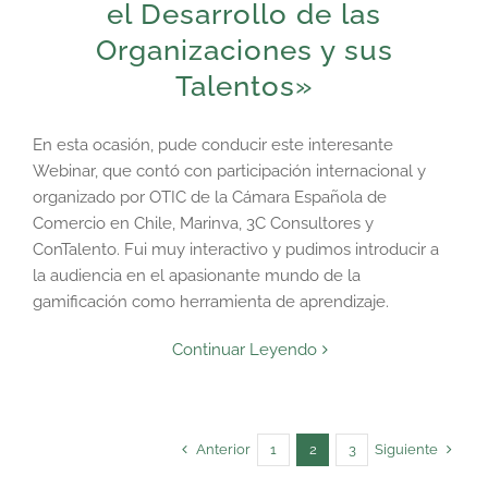
el Desarrollo de las
Organizaciones y sus
Talentos»
En esta ocasión, pude conducir este interesante
Webinar, que contó con participación internacional y
organizado por OTIC de la Cámara Española de
Comercio en Chile, Marinva, 3C Consultores y
ConTalento. Fui muy interactivo y pudimos introducir a
la audiencia en el apasionante mundo de la
gamificación como herramienta de aprendizaje.
Continuar Leyendo
Anterior
Siguiente
1
2
3