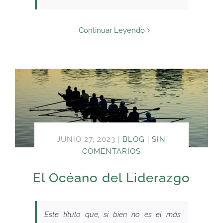
Continuar Leyendo
JUNIO 27, 2023
|
BLOG
|
SIN
COMENTARIOS
El Océano del Liderazgo
Este título que, si bien no es el más