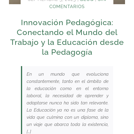
COMENTARIOS
Innovación Pedagógica:
Conectando el Mundo del
Trabajo y la Educación desde
la Pedagogía
En un mundo que evoluciona
constantemente, tanto en el ámbito de
la educación como en el entorno
laboral, la necesidad de aprender y
adaptarse nunca ha sido tan relevante.
La Educación ya no es una fase de la
vida que culmina con un diploma, sino
un viaje que abarca toda la existencia,
[…]