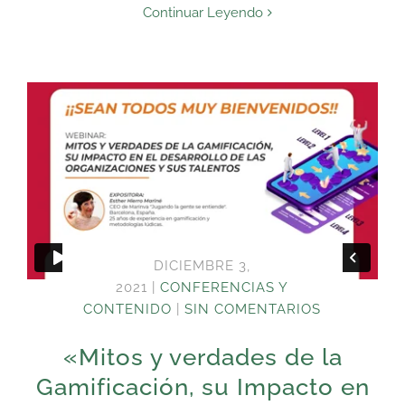
Continuar Leyendo
DICIEMBRE 3,
2021
|
CONFERENCIAS Y
CONTENIDO
|
SIN COMENTARIOS
«Mitos y verdades de la
Gamificación, su Impacto en