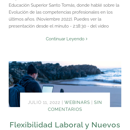
Educación Superior Santo Tomás, donde hablé sobre la
Evolución de las competencias profesionales en los
últimos años. (Noviembre 2022). Puedes ver la
presentación desde el minuto - 2:18:30 - del video
Continuar Leyendo
JULIO 11, 2022
|
WEBINARS
|
SIN
COMENTARIOS
Flexibilidad Laboral y Nuevos