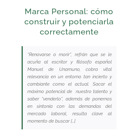
Marca Personal: cómo
construir y potenciarla
correctamente
“Renovarse o morir”, refrán que se le
acuña al escritor y filósofo español
Manuel de Unamuno, cobra vital
relevancia en un entorno tan incierto y
cambiante como el actual. Sacar el
máximo potencial de nuestro talento y
saber “venderlo”, además de ponernos
en sintonía con las demandas del
mercado laboral, resulta clave al
momento de buscar […]