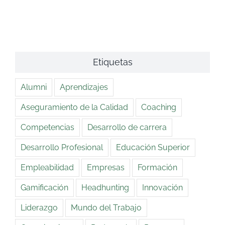
Etiquetas
Alumni
Aprendizajes
Aseguramiento de la Calidad
Coaching
Competencias
Desarrollo de carrera
Desarrollo Profesional
Educación Superior
Empleabilidad
Empresas
Formación
Gamificación
Headhunting
Innovación
Liderazgo
Mundo del Trabajo