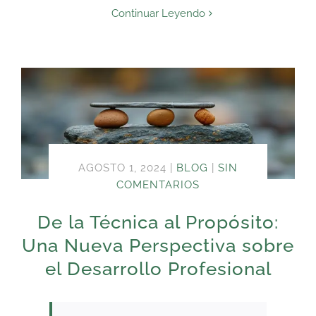
Continuar Leyendo
AGOSTO 1, 2024
|
BLOG
|
SIN
COMENTARIOS
De la Técnica al Propósito:
Una Nueva Perspectiva sobre
el Desarrollo Profesional