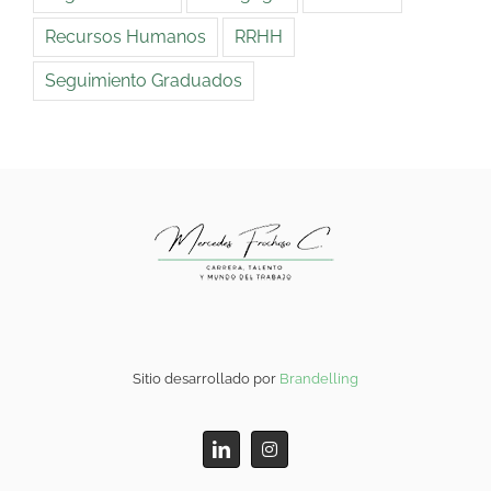
Recursos Humanos
RRHH
Seguimiento Graduados
Sitio desarrollado por
Brandelling
LinkedIn
Instagram