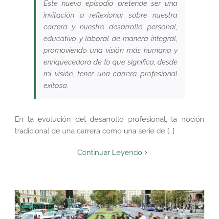
Este nuevo episodio pretende ser una
invitación a reflexionar sobre nuestra
carrera y nuestro desarrollo personal,
educativo y laboral de manera integral,
promoviendo una visión más humana y
enriquecedora de lo que significa, desde
mi visión, tener una carrera profesional
exitosa.
En la evolución del desarrollo profesional, la noción
tradicional de una carrera como una serie de […]
Continuar Leyendo