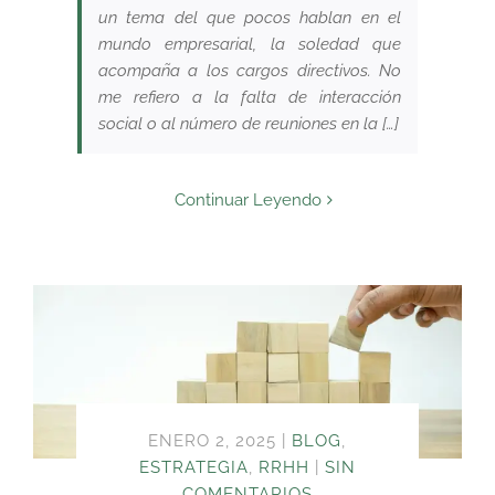
un tema del que pocos hablan en el
mundo empresarial, la soledad que
acompaña a los cargos directivos. No
me refiero a la falta de interacción
social o al número de reuniones en la […]
Continuar Leyendo
ENERO 2, 2025
|
BLOG
,
ESTRATEGIA
,
RRHH
|
SIN
COMENTARIOS