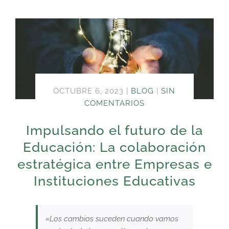
OCTUBRE 6, 2023
|
BLOG
|
SIN
COMENTARIOS
Impulsando el futuro de la
Educación: La colaboración
estratégica entre Empresas e
Instituciones Educativas
«Los cambios suceden cuando vamos