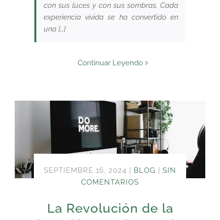
con sus luces y con sus sombras. Cada
experiencia vivida se ha convertido en
una […]
Continuar Leyendo
SEPTIEMBRE 16, 2024
|
BLOG
|
SIN
COMENTARIOS
La Revolución de la