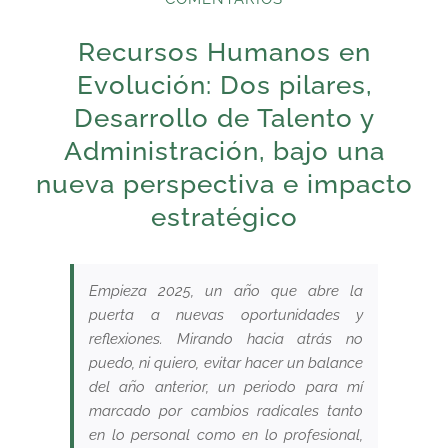
Recursos Humanos en
Evolución: Dos pilares,
Desarrollo de Talento y
Administración, bajo una
nueva perspectiva e impacto
estratégico
Empieza 2025, un año que abre la
puerta a nuevas oportunidades y
reflexiones. Mirando hacia atrás no
puedo, ni quiero, evitar hacer un balance
del año anterior, un periodo para mí
marcado por cambios radicales tanto
en lo personal como en lo profesional,