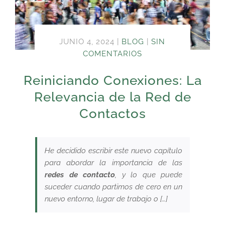
JUNIO 4, 2024
|
BLOG
|
SIN
COMENTARIOS
Reiniciando Conexiones: La
Relevancia de la Red de
Contactos
He decidido escribir este nuevo capítulo
para abordar la importancia de las
redes de contacto
, y lo que puede
suceder cuando partimos de cero en un
nuevo entorno, lugar de trabajo o […]