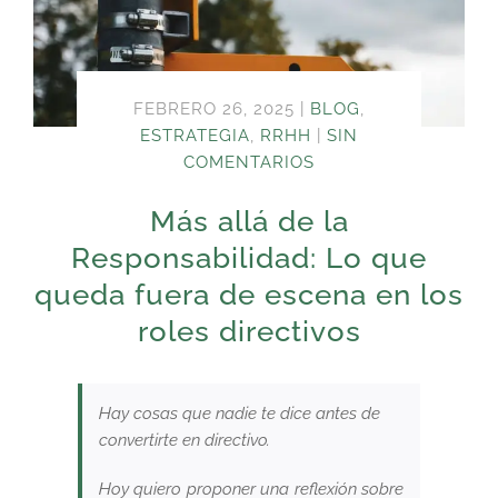
FEBRERO 26, 2025
|
BLOG
,
ESTRATEGIA
,
RRHH
|
SIN
COMENTARIOS
Más allá de la
Responsabilidad: Lo que
queda fuera de escena en los
roles directivos
Hay cosas que nadie te dice antes de
convertirte en directivo.
Hoy quiero proponer una reflexión sobre