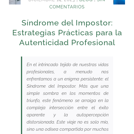
COMENTARIOS
Síndrome del Impostor:
Estrategias Prácticas para la
Autenticidad Profesional
En el intrincado tejido de nuestras vidas
profesionales, a menudo nos
enfrentamos a un enigma persistente: el
Síndrome del Impostor. Más que una
simple sombra en los momentos de
triunfo, este fenómeno se arraiga en la
compleja intersección entre el éxito
aparente y la autopercepción
distorsionada. Este viaje no es solo mío,
sino una odisea compartida por muchos