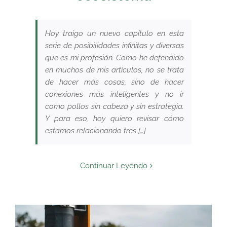
Hoy traigo un nuevo capítulo en esta
serie de posibilidades infinitas y diversas
que es mi profesión. Como he defendido
en muchos de mis artículos, no se trata
de hacer más cosas, sino de hacer
conexiones más inteligentes y no ir
como pollos sin cabeza y sin estrategia.
Y para eso, hoy quiero revisar cómo
estamos relacionando tres […]
Continuar Leyendo