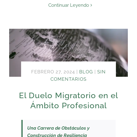
Continuar Leyendo
FEBRERO 27, 2024
|
BLOG
|
SIN
COMENTARIOS
El Duelo Migratorio en el
Ámbito Profesional
Una Carrera de Obstáculos y
Construcción de Resiliencia