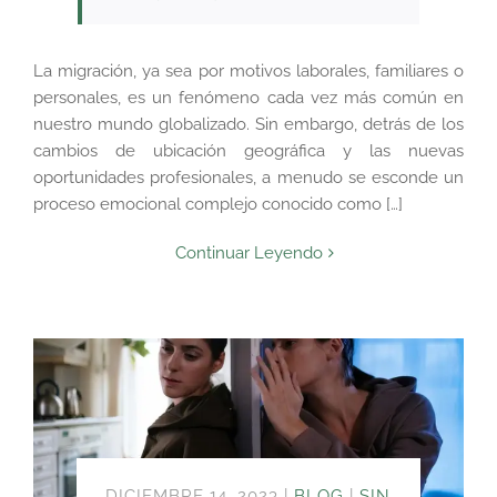
La migración, ya sea por motivos laborales, familiares o
personales, es un fenómeno cada vez más común en
nuestro mundo globalizado. Sin embargo, detrás de los
cambios de ubicación geográfica y las nuevas
oportunidades profesionales, a menudo se esconde un
proceso emocional complejo conocido como […]
Continuar Leyendo
DICIEMBRE 14, 2023
|
BLOG
|
SIN