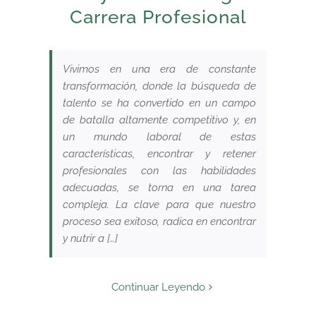
Carrera Profesional
Vivimos en una era de constante
transformación, donde la búsqueda de
talento se ha convertido en un campo
de batalla altamente competitivo y, en
un mundo laboral de estas
características, encontrar y retener
profesionales con las habilidades
adecuadas, se torna en una tarea
compleja. La clave para que nuestro
proceso sea exitoso, radica en encontrar
y nutrir a […]
Continuar Leyendo