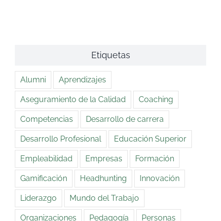
Etiquetas
Alumni
Aprendizajes
Aseguramiento de la Calidad
Coaching
Competencias
Desarrollo de carrera
Desarrollo Profesional
Educación Superior
Empleabilidad
Empresas
Formación
Gamificación
Headhunting
Innovación
Liderazgo
Mundo del Trabajo
Organizaciones
Pedagogía
Personas