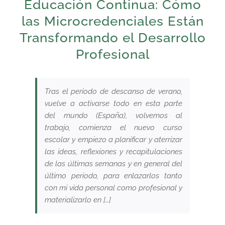
Educación Continua: Cómo
las Microcredenciales Están
Transformando el Desarrollo
Profesional
Tras el período de descanso de verano,
vuelve a activarse todo en esta parte
del mundo (España), volvemos al
trabajo, comienza el nuevo curso
escolar y empiezo a planificar y aterrizar
las ideas, reflexiones y recapitulaciones
de las últimas semanas y en general del
último periodo, para enlazarlos tanto
con mi vida personal como profesional y
materializarlo en […]