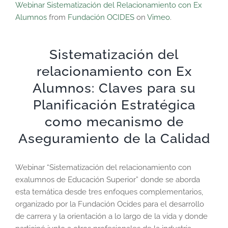
Webinar Sistematización del Relacionamiento con Ex
Alumnos
from
Fundación OCIDES
on
Vimeo
.
Sistematización del
relacionamiento con Ex
Alumnos: Claves para su
Planificación Estratégica
como mecanismo de
Aseguramiento de la Calidad
Webinar “Sistematización del relacionamiento con
exalumnos de Educación Superior” donde se aborda
esta temática desde tres enfoques complementarios,
organizado por la Fundación Ocides para el desarrollo
de carrera y la orientación a lo largo de la vida y donde