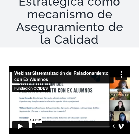
Estratégica como
mecanismo de
Aseguramiento de
la Calidad