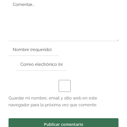
Comentar
Guardar mi nombre, email y sitio web en este
navegador para la próxima vez que comente.