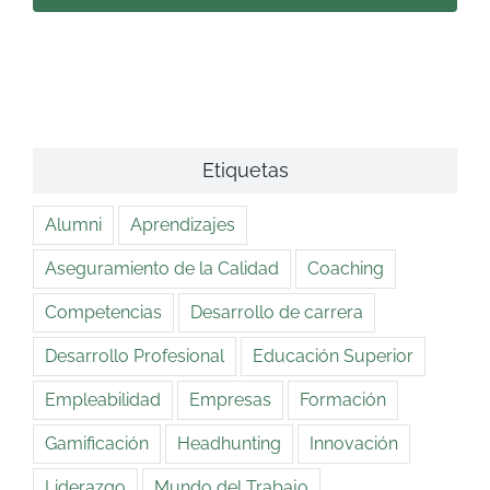
Etiquetas
Alumni
Aprendizajes
Aseguramiento de la Calidad
Coaching
Competencias
Desarrollo de carrera
Desarrollo Profesional
Educación Superior
Empleabilidad
Empresas
Formación
Gamificación
Headhunting
Innovación
Liderazgo
Mundo del Trabajo