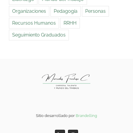
Organizaciones
Pedagogía
Personas
Recursos Humanos
RRHH
Seguimiento Graduados
Sitio desarrollado por
Brandelling