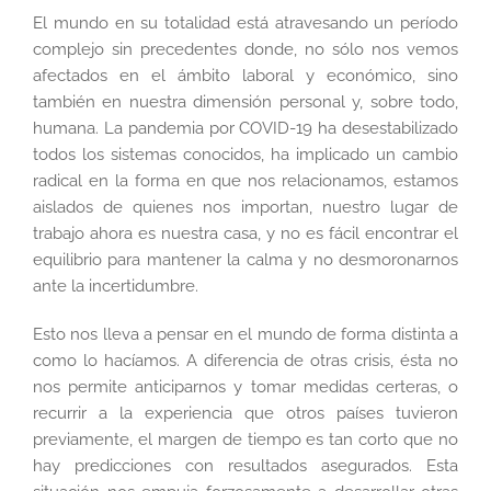
El mundo en su totalidad está atravesando un período
complejo sin precedentes donde, no sólo nos vemos
afectados en el ámbito laboral y económico, sino
también en nuestra dimensión personal y, sobre todo,
humana. La pandemia por COVID-19 ha desestabilizado
todos los sistemas conocidos, ha implicado un cambio
radical en la forma en que nos relacionamos, estamos
aislados de quienes nos importan, nuestro lugar de
trabajo ahora es nuestra casa, y no es fácil encontrar el
equilibrio para mantener la calma y no desmoronarnos
ante la incertidumbre.
Esto nos lleva a pensar en el mundo de forma distinta a
como lo hacíamos. A diferencia de otras crisis, ésta no
nos permite anticiparnos y tomar medidas certeras, o
recurrir a la experiencia que otros países tuvieron
previamente, el margen de tiempo es tan corto que no
hay predicciones con resultados asegurados. Esta