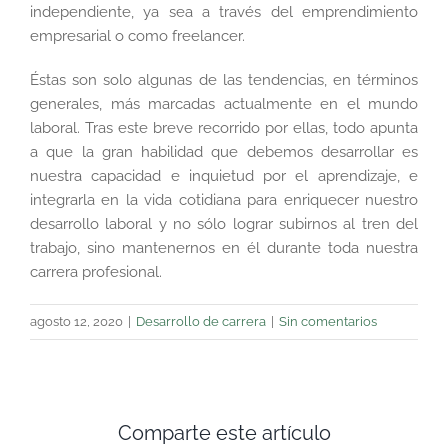
independiente, ya sea a través del emprendimiento
empresarial o como freelancer.
Éstas son solo algunas de las tendencias, en términos
generales, más marcadas actualmente en el mundo
laboral. Tras este breve recorrido por ellas, todo apunta
a que la gran habilidad que debemos desarrollar es
nuestra capacidad e inquietud por el aprendizaje, e
integrarla en la vida cotidiana para enriquecer nuestro
desarrollo laboral y no sólo lograr subirnos al tren del
trabajo, sino mantenernos en él durante toda nuestra
carrera profesional.
agosto 12, 2020
|
Desarrollo de carrera
|
Sin comentarios
Comparte este artículo