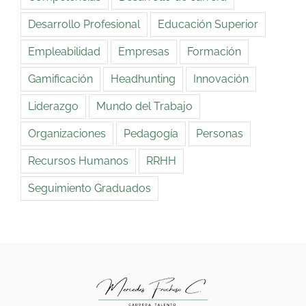
Desarrollo Profesional
Educación Superior
Empleabilidad
Empresas
Formación
Gamificación
Headhunting
Innovación
Liderazgo
Mundo del Trabajo
Organizaciones
Pedagogía
Personas
Recursos Humanos
RRHH
Seguimiento Graduados