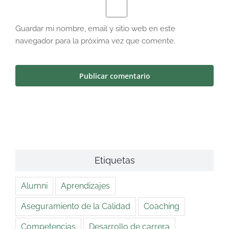
Guardar mi nombre, email y sitio web en este
navegador para la próxima vez que comente.
Etiquetas
Alumni
Aprendizajes
Aseguramiento de la Calidad
Coaching
Competencias
Desarrollo de carrera