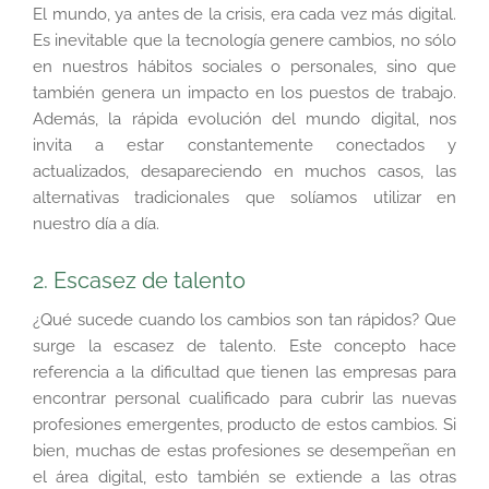
El mundo, ya antes de la crisis, era cada vez más digital.
Es inevitable que la tecnología genere cambios, no sólo
en nuestros hábitos sociales o personales, sino que
también genera un impacto en los puestos de trabajo.
Además, la rápida evolución del mundo digital, nos
invita a estar constantemente conectados y
actualizados, desapareciendo en muchos casos, las
alternativas tradicionales que solíamos utilizar en
nuestro día a día.
2. Escasez de talento
¿Qué sucede cuando los cambios son tan rápidos? Que
surge la escasez de talento. Este concepto hace
referencia a la dificultad que tienen las empresas para
encontrar personal cualificado para cubrir las nuevas
profesiones emergentes, producto de estos cambios. Si
bien, muchas de estas profesiones se desempeñan en
el área digital, esto también se extiende a las otras