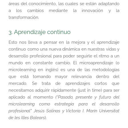
áreas del conocimiento, las cuales se están adaptando
a los cambios mediante la innovación y la
transformación.
3. Aprendizaje continuo
Esto nos lleva a pensar en la mejora y el aprendizaje
continuo como una nueva dinámica en nuestras vidas y
desarrollo profesional para poder seguirle el ritmo a un
mundo en constante cambio. El microaprendizaje (o
microlearning en inglés) es una de las metodologías
que está tomando mayor relevancia dentro del
mercado. Se trata de aprendizajes cortos que
necesitamos adquirir rápidamente (just in time) para ser
aplicado al momento
(“Pasado, presente y futuro del
microlearning como estrategia para el desarrollo
profesional” Jesús Salinas y Victoria I. Marín Universitat
de les Illes Balears
).