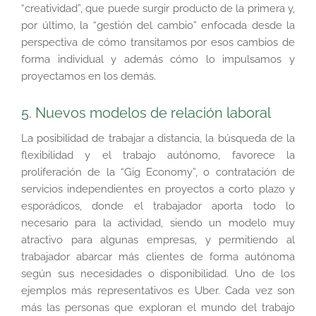
“creatividad”, que puede surgir producto de la primera y,
por último, la “gestión del cambio” enfocada desde la
perspectiva de cómo transitamos por esos cambios de
forma individual y además cómo lo impulsamos y
proyectamos en los demás.
5. Nuevos modelos de relación laboral
La posibilidad de trabajar a distancia, la búsqueda de la
flexibilidad y el trabajo autónomo, favorece la
proliferación de la “Gig Economy”, o contratación de
servicios independientes en proyectos a corto plazo y
esporádicos, donde el trabajador aporta todo lo
necesario para la actividad, siendo un modelo muy
atractivo para algunas empresas, y permitiendo al
trabajador abarcar más clientes de forma autónoma
según sus necesidades o disponibilidad. Uno de los
ejemplos más representativos es Uber. Cada vez son
más las personas que exploran el mundo del trabajo