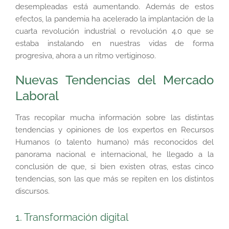
desempleadas está aumentando. Además de estos
efectos, la pandemia ha acelerado la implantación de la
cuarta revolución industrial o revolución 4.0 que se
estaba instalando en nuestras vidas de forma
progresiva, ahora a un ritmo vertiginoso.
Nuevas Tendencias del Mercado
Laboral
Tras recopilar mucha información sobre las distintas
tendencias y opiniones de los expertos en Recursos
Humanos (o talento humano) más reconocidos del
panorama nacional e internacional, he llegado a la
conclusión de que, si bien existen otras, estas cinco
tendencias, son las que más se repiten en los distintos
discursos.
1. Transformación digital