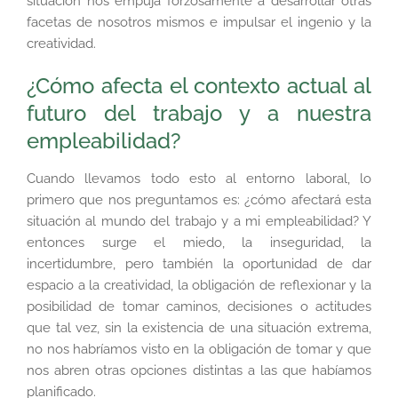
situación nos empuja forzosamente a desarrollar otras
facetas de nosotros mismos e impulsar el ingenio y la
creatividad.
¿Cómo afecta el contexto actual al
futuro del trabajo y a nuestra
empleabilidad?
Cuando llevamos todo esto al entorno laboral, lo
primero que nos preguntamos es: ¿cómo afectará esta
situación al mundo del trabajo y a mi empleabilidad? Y
entonces surge el miedo, la inseguridad, la
incertidumbre, pero también la oportunidad de dar
espacio a la creatividad, la obligación de reflexionar y la
posibilidad de tomar caminos, decisiones o actitudes
que tal vez, sin la existencia de una situación extrema,
no nos habríamos visto en la obligación de tomar y que
nos abren otras opciones distintas a las que habíamos
planificado.