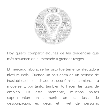
Hoy quiero compartir algunas de las tendencias que
más resuenan en el mercado a grandes rasgos.
El mercado laboral se ha visto fuertemente afectado a
nivel mundial. Cuando un país entra en un período de
inestabilidad, los indicadores económicos comienzan a
moverse y, por tanto, también lo hacen las tasas de
empleo. En este momento, muchos países
experimentan un aumento en sus tasas de
desocupación, es decir, el nivel de personas