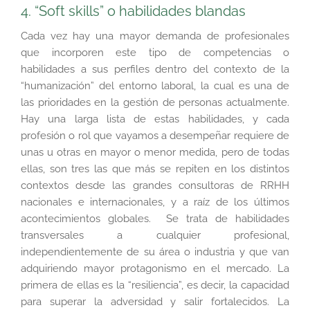
4. “Soft skills” o habilidades blandas
Cada vez hay una mayor demanda de profesionales
que incorporen este tipo de competencias o
habilidades a sus perfiles dentro del contexto de la
“humanización” del entorno laboral, la cual es una de
las prioridades en la gestión de personas actualmente.
Hay una larga lista de estas habilidades, y cada
profesión o rol que vayamos a desempeñar requiere de
unas u otras en mayor o menor medida, pero de todas
ellas, son tres las que más se repiten en los distintos
contextos desde las grandes consultoras de RRHH
nacionales e internacionales, y a raíz de los últimos
acontecimientos globales. Se trata de habilidades
transversales a cualquier profesional,
independientemente de su área o industria y que van
adquiriendo mayor protagonismo en el mercado. La
primera de ellas es la “resiliencia”, es decir, la capacidad
para superar la adversidad y salir fortalecidos. La