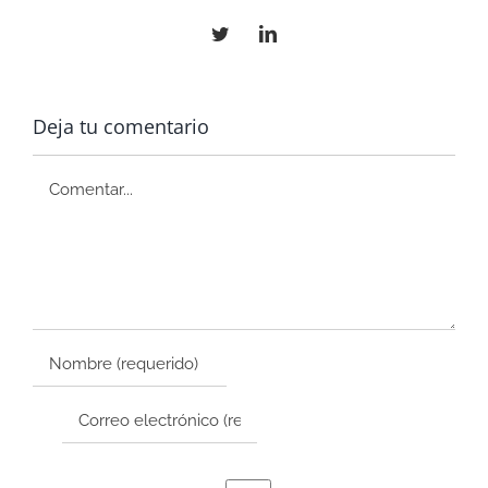
Twitter
LinkedIn
Deja tu comentario
Comentar